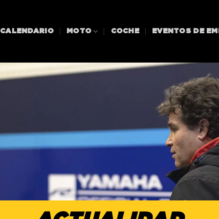
CALENDARIO
MOTO
COCHE
EVENTOS DE E