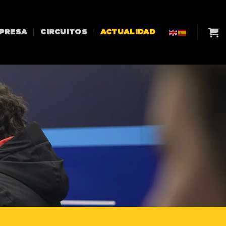
MPRESA
CIRCUITOS
ACTUALIDAD