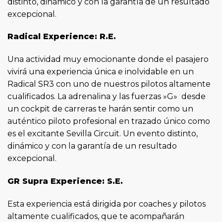
distinto, dinámico y con la garantía de un resultado
excepcional.
Radical Experience: R.E.
Una actividad muy emocionante donde el pasajero
vivirá una experiencia única e inolvidable en un
Radical SR3 con uno de nuestros pilotos altamente
cualificados. La adrenalina y las fuerzas »G» desde
un cockpit de carreras te harán sentir como un
auténtico piloto profesional en trazado único como
es el excitante Sevilla Circuit. Un evento distinto,
dinámico y con la garantía de un resultado
excepcional.
GR Supra Experience: S.E.
Esta experiencia está dirigida por coaches y pilotos
altamente cualificados, que te acompañarán