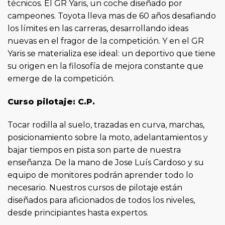
técnicos. El GR Yaris, un coche diseñado por
campeones. Toyota lleva mas de 60 años desafiando
los límites en las carreras, desarrollando ideas
nuevas en el fragor de la competición. Y en el GR
Yaris se materializa ese ideal: un deportivo que tiene
su origen en la filosofía de mejora constante que
emerge de la competición.
⁠Curso pilotaje: C.P.
Tocar rodilla al suelo, trazadas en curva, marchas,
posicionamiento sobre la moto, adelantamientos y
bajar tiempos en pista son parte de nuestra
enseñanza. De la mano de Jose Luís Cardoso y su
equipo de monitores podrán aprender todo lo
necesario. Nuestros cursos de pilotaje están
diseñados para aficionados de todos los niveles,
desde principiantes hasta expertos.