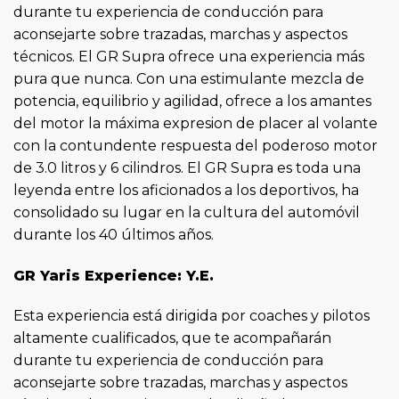
durante tu experiencia de conducción para
aconsejarte sobre trazadas, marchas y aspectos
técnicos. El GR Supra ofrece una experiencia más
pura que nunca. Con una estimulante mezcla de
potencia, equilibrio y agilidad, ofrece a los amantes
del motor la máxima expresion de placer al volante
con la contundente respuesta del poderoso motor
de 3.0 litros y 6 cilindros. El GR Supra es toda una
leyenda entre los aficionados a los deportivos, ha
consolidado su lugar en la cultura del automóvil
durante los 40 últimos años.
GR Yaris Experience: Y.E.
Esta experiencia está dirigida por coaches y pilotos
altamente cualificados, que te acompañarán
durante tu experiencia de conducción para
aconsejarte sobre trazadas, marchas y aspectos