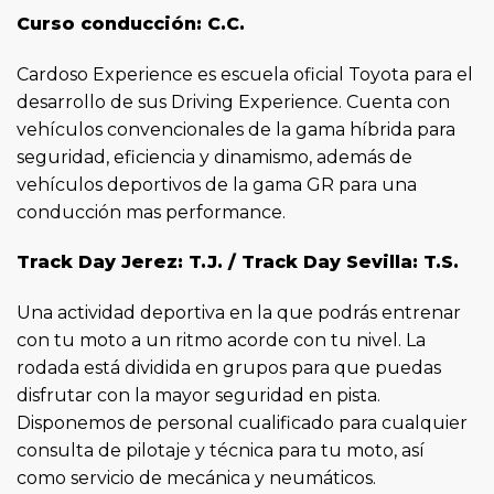
Curso conducción: C.C.
Cardoso Experience es escuela oficial Toyota para el
desarrollo de sus Driving Experience. Cuenta con
vehículos convencionales de la gama híbrida para
seguridad, eficiencia y dinamismo, además de
vehículos deportivos de la gama GR para una
conducción mas performance.
Track Day Jerez: T.J. / Track Day Sevilla: T.S.
Una actividad deportiva en la que podrás entrenar
con tu moto a un ritmo acorde con tu nivel. La
rodada está dividida en grupos para que puedas
disfrutar con la mayor seguridad en pista.
Disponemos de personal cualificado para cualquier
consulta de pilotaje y técnica para tu moto, así
como servicio de mecánica y neumáticos.