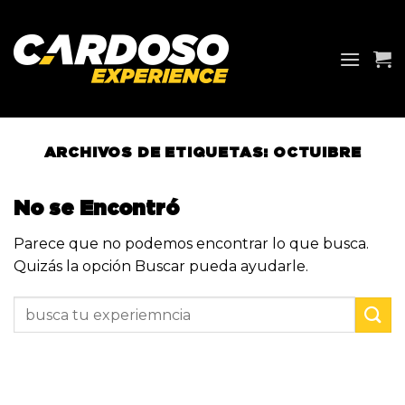
Saltar
al
contenido
ARCHIVOS DE ETIQUETAS:
OCTUIBRE
No se Encontró
Parece que no podemos encontrar lo que busca.
Quizás la opción Buscar pueda ayudarle.